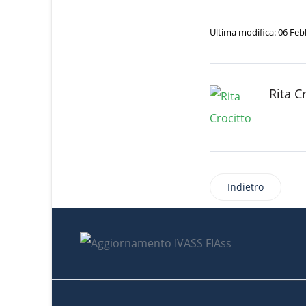
Ultima modifica: 06 Feb
Rita C
Indietro