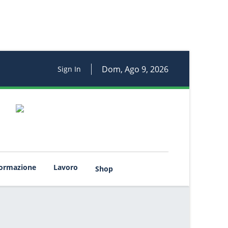
Dom, Ago 9, 2026
Sign In
rmazione
Lavoro
Shop