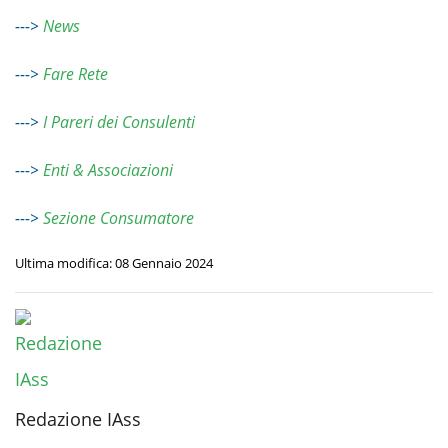
--->
News
--->
Fare Rete
--->
I Pareri dei Consulenti
--->
Enti & Associazioni
--->
Sezione Consumatore
Ultima modifica: 08 Gennaio 2024
Redazione IAss