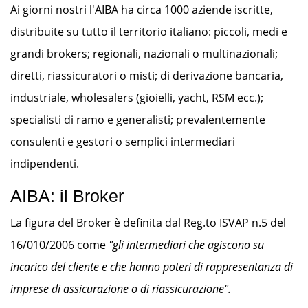
Ai giorni nostri l'AIBA ha circa 1000 aziende iscritte,
distribuite su tutto il territorio italiano: piccoli, medi e
grandi brokers; regionali, nazionali o multinazionali;
diretti, riassicuratori o misti; di derivazione bancaria,
industriale, wholesalers (gioielli, yacht, RSM ecc.);
specialisti di ramo e generalisti; prevalentemente
consulenti e gestori o semplici intermediari
indipendenti.
AIBA: il Broker
La figura del Broker è definita dal Reg.to ISVAP n.5 del
16/010/2006 come
"gli intermediari che agiscono su
incarico del cliente e che hanno poteri di rappresentanza di
imprese di assicurazione o di riassicurazione".