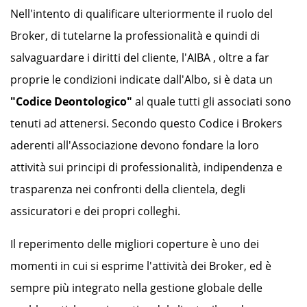
Nell'intento di qualificare ulteriormente il ruolo del
Broker, di tutelarne la professionalità e quindi di
salvaguardare i diritti del cliente, l'AIBA , oltre a far
proprie le condizioni indicate dall'Albo, si è data un
"Codice Deontologico"
al quale tutti gli associati sono
tenuti ad attenersi. Secondo questo Codice i Brokers
aderenti all'Associazione devono fondare la loro
attività sui principi di professionalità, indipendenza e
trasparenza nei confronti della clientela, degli
assicuratori e dei propri colleghi.
Il reperimento delle migliori coperture è uno dei
momenti in cui si esprime l'attività dei Broker, ed è
sempre più integrato nella gestione globale delle