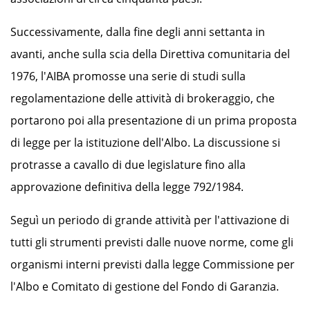
Successivamente, dalla fine degli anni settanta in
avanti, anche sulla scia della Direttiva comunitaria del
1976, l'AIBA promosse una serie di studi sulla
regolamentazione delle attività di brokeraggio, che
portarono poi alla presentazione di un prima proposta
di legge per la istituzione dell'Albo. La discussione si
protrasse a cavallo di due legislature fino alla
approvazione definitiva della legge 792/1984.
Seguì un periodo di grande attività per l'attivazione di
tutti gli strumenti previsti dalle nuove norme, come gli
organismi interni previsti dalla legge Commissione per
l'Albo e Comitato di gestione del Fondo di Garanzia.