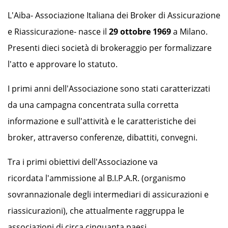
L'Aiba- Associazione Italiana dei Broker di Assicurazione
e Riassicurazione- nasce il
29 ottobre 1969
a Milano.
Presenti dieci società di brokeraggio per formalizzare
l'atto e approvare lo statuto.
I primi anni dell'Associazione sono stati caratterizzati
da una campagna concentrata sulla corretta
informazione e sull'attività e le caratteristiche dei
broker, attraverso conferenze, dibattiti, convegni.
Tra i primi obiettivi dell'Associazione va
ricordata l'ammissione al B.I.P.A.R. (organismo
sovrannazionale degli intermediari di assicurazioni e
riassicurazioni), che attualmente raggruppa le
associazioni di circa cinquanta paesi.