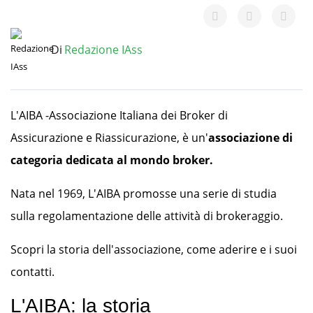
Di
Redazione IAss
L'AIBA -Associazione Italiana dei Broker di
Assicurazione e Riassicurazione, è un'
associazione di
categoria dedicata al mondo broker.
Nata nel 1969, L'AIBA promosse una serie di studia
sulla regolamentazione delle attività di brokeraggio.
Scopri la storia dell'associazione, come aderire e i suoi
contatti.
L'AIBA: la storia