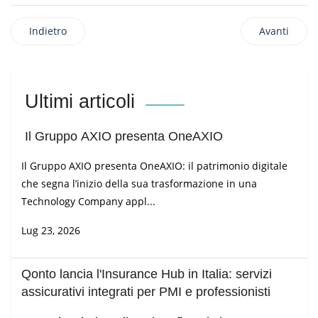
Indietro
Avanti
Ultimi articoli
Il Gruppo AXIO presenta OneAXIO
Il Gruppo AXIO presenta OneAXIO: il patrimonio digitale
che segna l’inizio della sua trasformazione in una
Technology Company appl...
Lug 23, 2026
Qonto lancia l'Insurance Hub in Italia: servizi
assicurativi integrati per PMI e professionisti