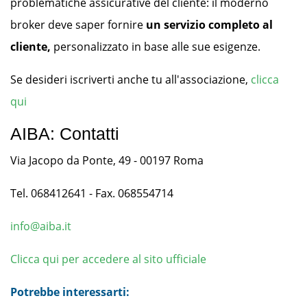
problematiche assicurative del cliente: il moderno
broker deve saper fornire
un servizio completo al
cliente,
personalizzato in base alle sue esigenze.
Se desideri iscriverti anche tu all'associazione,
clicca
qui
AIBA: Contatti
Via Jacopo da Ponte, 49 - 00197 Roma
Tel. 068412641 - Fax. 068554714
info@aiba.it
Clicca qui per accedere al sito ufficiale
Potrebbe interessarti: