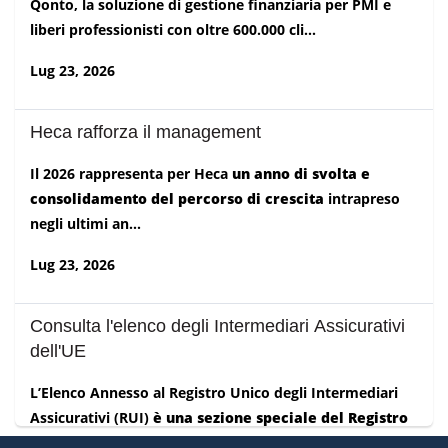
Qonto, la soluzione di gestione finanziaria per PMI e
liberi professionisti con oltre 600.000 cli...
Lug 23, 2026
Heca rafforza il management
Il 2026 rappresenta per Heca
un anno di svolta e
consolidamento del percorso di crescita
intrapreso
negli ultimi an...
Lug 23, 2026
Consulta l'elenco degli Intermediari Assicurativi
dell'UE
L’Elenco Annesso al Registro Unico degli Intermediari
Assicurativi (RUI)
è una sezione speciale del Registro
IVASS,