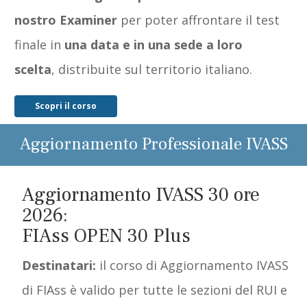
nostro Examiner
per poter affrontare il test
finale in
una data e in una sede a loro
scelta
,
distribuite sul territorio italiano.
Scopri il corso
Aggiornamento Professionale IVASS
Aggiornamento IVASS 30 ore
2026:
FIAss OPEN 30 Plus
Destinatari:
il corso di Aggiornamento IVASS
di FIAss è valido per tutte le sezioni del RUI e