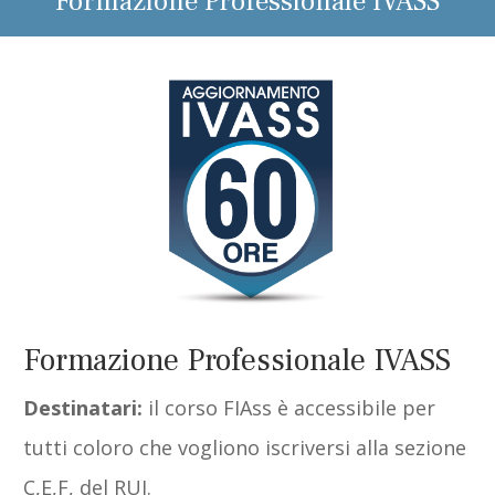
Formazione Professionale IVASS
Formazione Professionale IVASS
Destinatari:
il corso FIAss è accessibile per
tutti coloro che vogliono iscriversi alla sezione
C,E,F, del RUI.