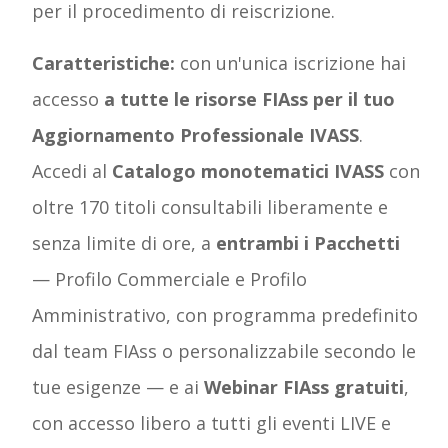
per il procedimento di reiscrizione.
Caratteristiche:
con un'unica iscrizione hai
accesso
a tutte le risorse FIAss per il tuo
Aggiornamento Professionale IVASS
.
Accedi al
Catalogo monotematici IVASS
con
oltre 170 titoli consultabili liberamente e
senza limite di ore, a
entrambi i Pacchetti
— Profilo Commerciale e Profilo
Amministrativo, con programma predefinito
dal team FIAss o personalizzabile secondo le
tue esigenze — e ai
Webinar FIAss gratuiti
,
con accesso libero a tutti gli eventi LIVE e