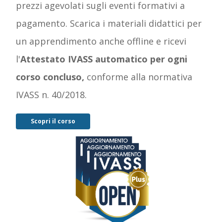
prezzi agevolati sugli eventi formativi a
pagamento. Scarica i materiali didattici per
un apprendimento anche offline e ricevi
l'
Attestato IVASS automatico per ogni
corso concluso,
conforme alla normativa
IVASS n. 40/2018.
Scopri il corso