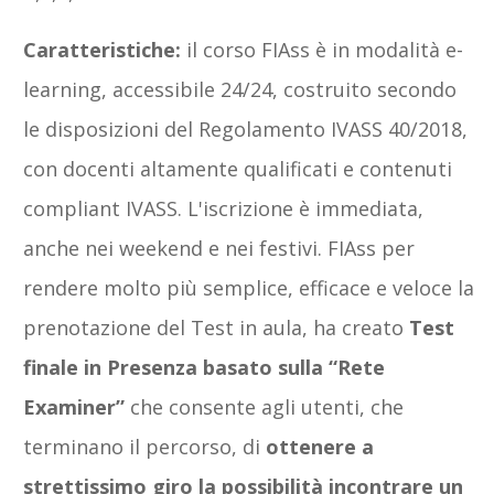
Caratteristiche:
il corso FIAss è in modalità e-
learning, accessibile 24/24, costruito secondo
le disposizioni del Regolamento IVASS 40/2018,
con docenti altamente qualificati e contenuti
compliant IVASS. L'iscrizione è immediata,
anche nei weekend e nei festivi. FIAss per
rendere molto più semplice, efficace e veloce la
prenotazione del Test in aula, ha creato
Test
finale in Presenza basato sulla “Rete
Examiner”
che consente agli utenti, che
terminano il percorso, di
ottenere a
strettissimo giro la possibilità incontrare un