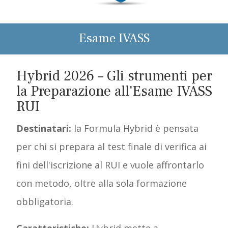
Esame IVASS
Hybrid 2026 – Gli strumenti per
la Preparazione all'Esame IVASS
RUI
Destinatari:
la Formula Hybrid è pensata
per chi si prepara al test finale di verifica ai
fini dell'iscrizione al RUI e vuole affrontarlo
con metodo, oltre alla sola formazione
obbligatoria.