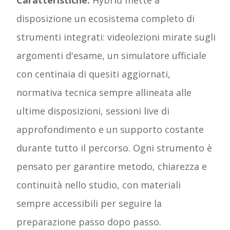
Caratteristiche:
Hybrid mette a
disposizione un ecosistema completo di
strumenti integrati: videolezioni mirate sugli
argomenti d'esame, un simulatore ufficiale
con centinaia di quesiti aggiornati,
normativa tecnica sempre allineata alle
ultime disposizioni, sessioni live di
approfondimento e un supporto costante
durante tutto il percorso. Ogni strumento è
pensato per garantire metodo, chiarezza e
continuità nello studio, con materiali
sempre accessibili per seguire la
preparazione passo dopo passo.