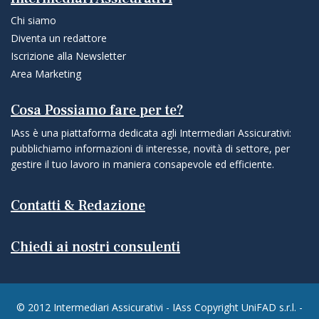
Chi siamo
Diventa un redattore
Iscrizione alla Newsletter
Area Marketing
Cosa Possiamo fare per te?
IAss è una piattaforma dedicata agli Intermediari Assicurativi:
pubblichiamo informazioni di interesse, novità di settore, per
gestire il tuo lavoro in maniera consapevole ed efficiente.
Contatti & Redazione
Chiedi ai nostri consulenti
© 2012 Intermediari Assicurativi - IAss Copyright UniFAD s.r.l. -