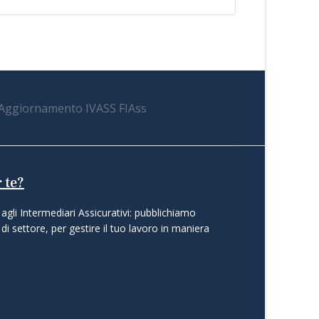
 te?
agli Intermediari Assicurativi: pubblichiamo
di settore, per gestire il tuo lavoro in maniera