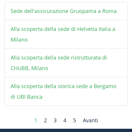
Sede dell'assicurazione Gruopama a Roma
Alla scoperta della sede di Helvetia Italia a
Milano
Alla scoperta della sede ristrutturata di
CHUBB, Milano
Alla scoperta della storica sede a Bergamo
di UBI Banca
1
2
3
4
5
Avanti