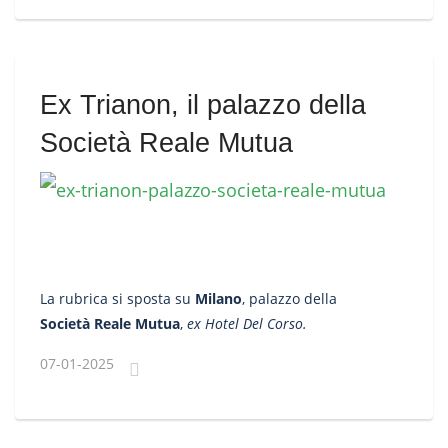
Ex Trianon, il palazzo della
Società Reale Mutua
La rubrica si sposta su
Milano
, palazzo della
Società Reale Mutua
,
ex Hotel Del Corso.
07-01-2025