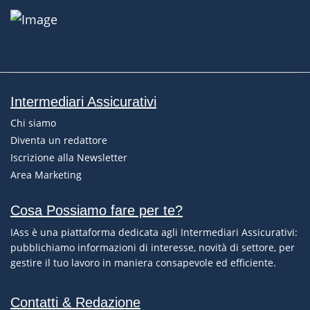
Intermediari Assicurativi
Chi siamo
Diventa un redattore
Iscrizione alla Newsletter
Area Marketing
Cosa Possiamo fare per te?
IAss è una piattaforma dedicata agli Intermediari Assicurativi:
pubblichiamo informazioni di interesse, novità di settore, per
gestire il tuo lavoro in maniera consapevole ed efficiente.
Contatti & Redazione