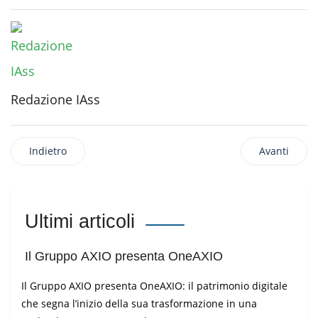
Redazione IAss
Indietro
Avanti
Ultimi articoli
Il Gruppo AXIO presenta OneAXIO
Il Gruppo AXIO presenta OneAXIO: il patrimonio digitale
che segna l’inizio della sua trasformazione in una