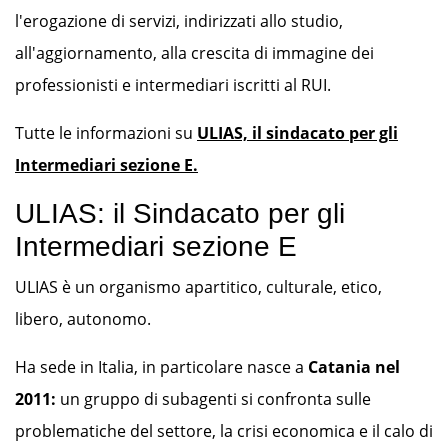
l'erogazione di servizi, indirizzati allo studio,
all'aggiornamento, alla crescita di immagine dei
professionisti e intermediari iscritti al RUI.
Tutte le informazioni su
ULIAS, il sindacato per gli
Intermediari sezione E.
ULIAS: il Sindacato per gli
Intermediari sezione E
ULIAS è un organismo apartitico, culturale, etico,
libero, autonomo.
Ha sede in Italia, in particolare nasce a
Catania nel
2011:
un gruppo di subagenti si confronta sulle
problematiche del settore, la crisi economica e il calo di