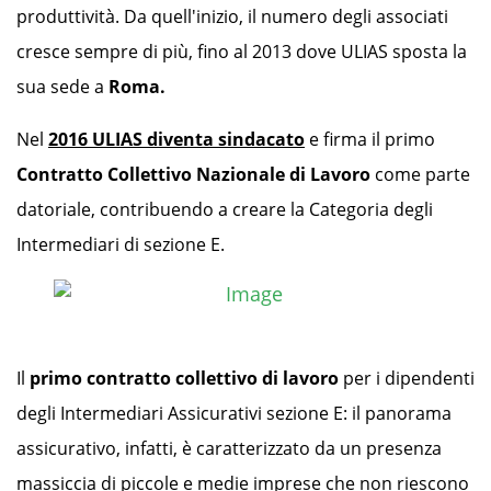
produttività. Da quell'inizio, il numero degli associati
cresce sempre di più, fino al 2013 dove ULIAS sposta la
sua sede a
Roma.
Nel
2016 ULIAS diventa sindacato
e firma il primo
Contratto Collettivo Nazionale di Lavoro
come parte
datoriale, contribuendo a creare la Categoria degli
Intermediari di sezione E.
Il
primo contratto collettivo di lavoro
per i dipendenti
degli Intermediari Assicurativi sezione E: il panorama
assicurativo, infatti, è caratterizzato da un presenza
massiccia di piccole e medie imprese che non riescono