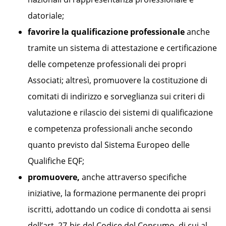
datoriale;
favorire la qualificazione professionale
anche
tramite un sistema di attestazione e certificazione
delle competenze professionali dei propri
Associati; altresì, promuovere la costituzione di
comitati di indirizzo e sorveglianza sui criteri di
valutazione e rilascio dei sistemi di qualificazione
e competenza professionali anche secondo
quanto previsto dal Sistema Europeo delle
Qualifiche EQF;
promuovere,
anche attraverso specifiche
iniziative, la formazione permanente dei propri
iscritti, adottando un codice di condotta ai sensi
dell’art. 27-bis del Codice del Consumo, di cui al