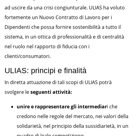
ad uscire da una crisi congiunturale. ULIAS ha voluto
fortemente un Nuovo Contratto di Lavoro per i
Dipendenti che possa fornire sostenibilità a tutto il
sistema, in un ottica di professionalità e di centralità
nel ruolo nel rapporto di fiducia con i
clienti/consumatori.
ULIAS: principi e finalità
In diretta attuazione di tali scopi di ULIAS potrà
svolgere le
seguenti attività:
unire e rappresentare gli intermediar
i che
credono nelle regole del mercato, nei valori della
solidarietà, nel principio della sussidiarietà, in un
quadro di leale competizione;