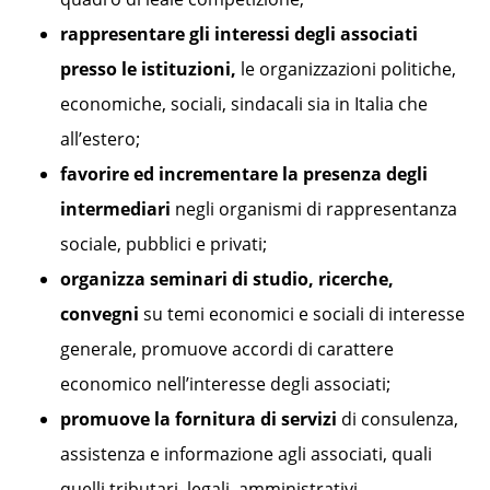
rappresentare gli interessi degli associati
presso le istituzioni,
le organizzazioni politiche,
economiche, sociali, sindacali sia in Italia che
all’estero;
favorire ed incrementare la presenza degli
intermediari
negli organismi di rappresentanza
sociale, pubblici e privati;
organizza seminari di studio, ricerche,
convegni
su temi economici e sociali di interesse
generale, promuove accordi di carattere
economico nell’interesse degli associati;
promuove la fornitura di servizi
di consulenza,
assistenza e informazione agli associati, quali
quelli tributari, legali, amministrativi,