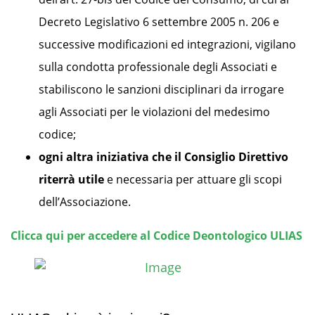
Decreto Legislativo 6 settembre 2005 n. 206 e
successive modificazioni ed integrazioni, vigilano
sulla condotta professionale degli Associati e
stabiliscono le sanzioni disciplinari da irrogare
agli Associati per le violazioni del medesimo
codice;
ogni altra iniziativa che il Consiglio Direttivo
riterrà utile
e necessaria per attuare gli scopi
dell’Associazione.
Clicca qui per accedere al Codice Deontologico ULIAS