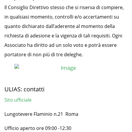
Il Consiglio Direttivo stesso che si riserva di compiere,
in qualsiasi momento, controlli e/o accertamenti su
quanto dichiarato dall’aderente al momento della
richiesta di adesione e la vigenza di tali requisiti. Ogni
Associato ha diritto ad un solo voto e potrà essere
portatore di non più di tre deleghe.
ULIAS: contatti
Sito ufficiale
Lungotevere Flaminio n.21 Roma
Ufficio aperto ore 09:00 -12:30