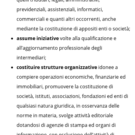
previdenziali, assistenziali, informatici,
commerciali e quanti altri occorrenti, anche
mediante la costituzione di appositi enti o società;
assume iniziative
volte alla qualificazione e
all’aggiornamento professionale degli
intermediari;
costituire strutture organizzative
idonee a
compiere operazioni economiche, finanziarie ed
immobiliari, promuovere la costituzione di
società, istituti, associazioni, fondazioni ed enti di
qualsiasi natura giuridica, in osservanza delle
norme in materia, svolge attività editoriale
dotandosi di agenzie di stampa ed organi di
informazione, con esclusione dell’attività di