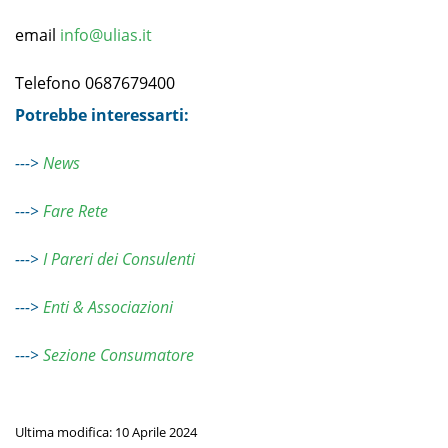
email
info@ulias.it
Telefono 0687679400
Potrebbe interessarti:
--->
News
--->
Fare Rete
--->
I Pareri dei Consulenti
--->
Enti & Associazioni
--->
Sezione Consumatore
Ultima modifica: 10 Aprile 2024