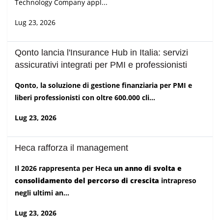
Technology Company appl...
Lug 23, 2026
Qonto lancia l'Insurance Hub in Italia: servizi
assicurativi integrati per PMI e professionisti
Qonto, la soluzione di gestione finanziaria per PMI e
liberi professionisti con oltre 600.000 cli...
Lug 23, 2026
Heca rafforza il management
Il 2026 rappresenta per Heca
un anno di svolta e
consolidamento del percorso di crescita
intrapreso
negli ultimi an...
Lug 23, 2026