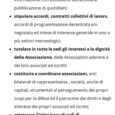
pubblicazione di quotidiani;
stipulare accordi, contratti collettivi di lavoro
,
accordi di programmazione decentrata e/o
negoziata ed intese di interesse generale in uno o
più settori merceologici;
tutelare in tutte le sedi gli interessi e la dignità
della Associazione,
delle Associazioni aderenti e
dei loro associati ed iscritti;
costituire e coordinare associazioni,
enti
bilaterali di rappresentanza , società, anche di
capitali, strumentali al perseguimento dei propri
scopi per la difesa ed il patrocinio dei diritti e degli
interessi dei propri associati ed iscritti;
promuove l’istituzione di sedi di