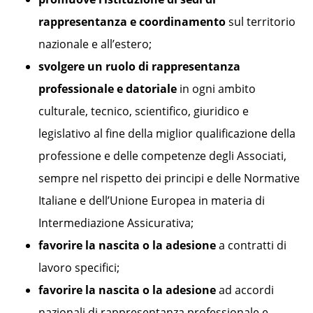
rappresentanza e coordinamento
sul territorio
nazionale e all’estero;
svolgere un ruolo di rappresentanza
professionale e datoriale
in ogni ambito
culturale, tecnico, scientifico, giuridico e
legislativo al fine della miglior qualificazione della
professione e delle competenze degli Associati,
sempre nel rispetto dei principi e delle Normative
Italiane e dell’Unione Europea in materia di
Intermediazione Assicurativa;
favorire la nascita o la adesione
a contratti di
lavoro specifici;
favorire la nascita o la adesione
ad accordi
nazionali di rappresentanza professionale e