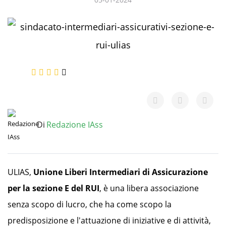
Ratings
(2)
Di
Redazione IAss
ULIAS,
Unione Liberi Intermediari di Assicurazione
per la sezione E del RUI
, è una libera associazione
senza scopo di lucro, che ha come scopo la
predisposizione e l'attuazione di iniziative e di attività,