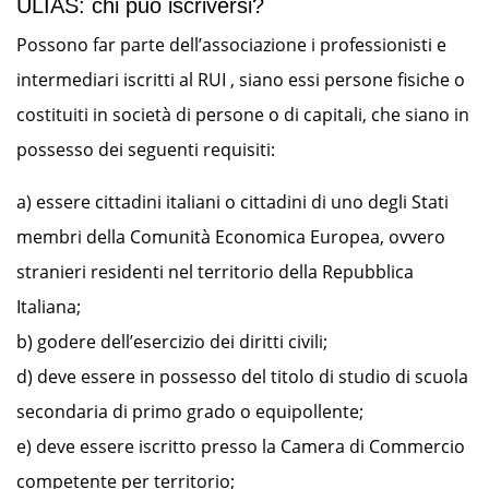
ULIAS: chi può iscriversi?
Possono far parte dell’associazione i professionisti e
intermediari iscritti al RUI , siano essi persone fisiche o
costituiti in società di persone o di capitali, che siano in
possesso dei seguenti requisiti:
a) essere cittadini italiani o cittadini di uno degli Stati
membri della Comunità Economica Europea, ovvero
stranieri residenti nel territorio della Repubblica
Italiana;
b) godere dell’esercizio dei diritti civili;
d) deve essere in possesso del titolo di studio di scuola
secondaria di primo grado o equipollente;
e) deve essere iscritto presso la Camera di Commercio
competente per territorio;