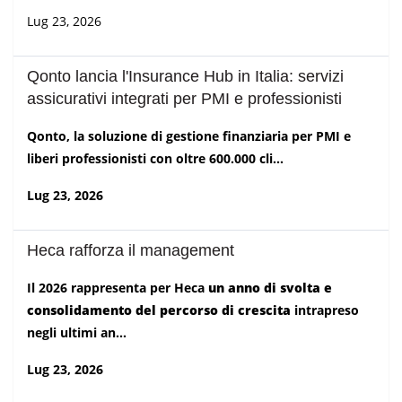
Lug 23, 2026
Qonto lancia l'Insurance Hub in Italia: servizi
assicurativi integrati per PMI e professionisti
Qonto, la soluzione di gestione finanziaria per PMI e
liberi professionisti con oltre 600.000 cli...
Lug 23, 2026
Heca rafforza il management
Il 2026 rappresenta per Heca
un anno di svolta e
consolidamento del percorso di crescita
intrapreso
negli ultimi an...
Lug 23, 2026