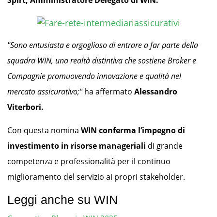
Spirt, Amministratore Delegato di WIN.
"Sono entusiasta e orgoglioso di entrare a far parte della
squadra WIN, una realtà distintiva che sostiene Broker e
Compagnie promuovendo innovazione e qualità nel
mercato assicurativo;"
ha affermato
Alessandro
Viterbori.
Con questa nomina
WIN conferma l’impegno di
investimento in risorse manageriali
di grande
competenza e professionalità per il continuo
miglioramento del servizio ai propri stakeholder.
Leggi anche su WIN