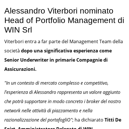
Alessandro Viterbori nominato
Head of Portfolio Management di
WIN Srl
Viterbori entra a far parte del Management Team della
società
dopo una significativa esperienza come
Senior Underwriter in primarie Compagnie di
Assicurazioni.
"In un contesto di mercato complesso e competitivo,
l’esperienza di Alessandro rappresenta un valore aggiunto
che potrà supportare in modo concreto i broker del nostro
network nelle attività di piazzamento e nella
razionalizzazione del portafogliO"
; ha dichiarato
Titti De