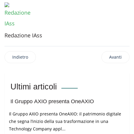
Redazione IAss
Indietro
Avanti
Ultimi articoli
Il Gruppo AXIO presenta OneAXIO
Il Gruppo AXIO presenta OneAXIO: il patrimonio digitale
che segna l’inizio della sua trasformazione in una
Technology Company appl...