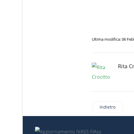
Ultima modifica: 06 Feb
Rita C
Indietro