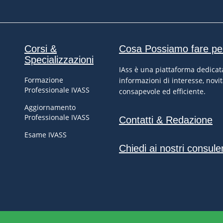
Corsi &
Cosa Possiamo fare pe
Specializzazioni
IAss è una piattaforma dedicata
Formazione
informazioni di interesse, novit
Professionale IVASS
consapevole ed efficiente.
Aggiornamento
Professionale IVASS
Contatti & Redazione
Esame IVASS
Chiedi ai nostri consule