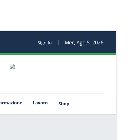
Mer, Ago 5, 2026
Sign In
rmazione
Lavoro
Shop