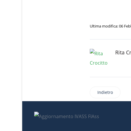
Ultima modifica: 06 Feb
Rita C
Indietro