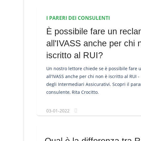
I PARERI DEI CONSULENTI
È possibile fare un recl
all'IVASS anche per chi 
iscritto al RUI?
Un nostro lettore chiede se è possibile fare
all'IVASS anche per chi non è iscritto al RUI -
degli Intermediari Assicurativi. Scopri il para
consulente, Rita Crocitto.
03-01-2022