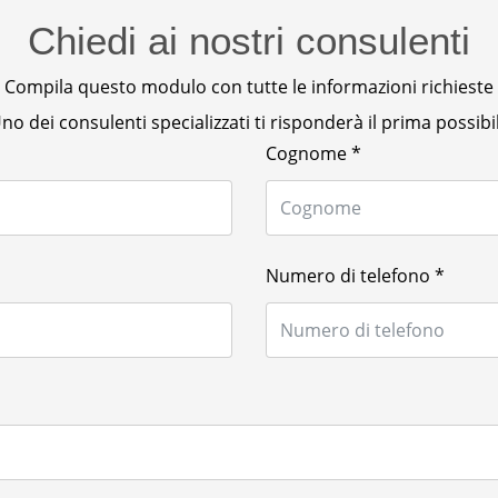
Chiedi ai nostri consulenti
Compila questo modulo con tutte le informazioni richieste
no dei consulenti specializzati ti risponderà il prima possibi
Cognome
*
Numero di telefono
*