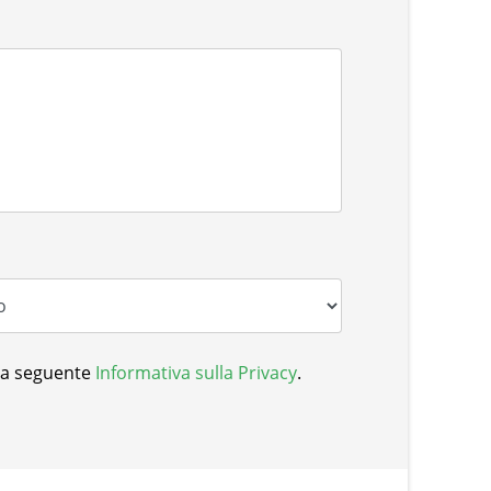
 la seguente
Informativa sulla Privacy
.