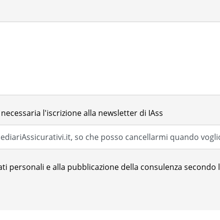
necessaria l'iscrizione alla newsletter di IAss
ti personali e alla pubblicazione della consulenza secondo