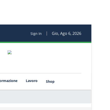
Gio, Ago 6, 2026
Sign In
rmazione
Lavoro
Shop