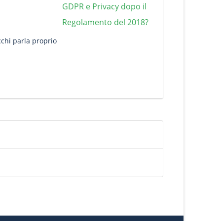
chi parla proprio