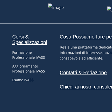
Corsi &
Cosa Possiamo fare pe
Specializzazioni
IAss è una piattaforma dedicata
Formazione
informazioni di interesse, novit
Professionale IVASS
consapevole ed efficiente.
Aggiornamento
Professionale IVASS
Contatti & Redazione
Esame IVASS
Chiedi ai nostri consule