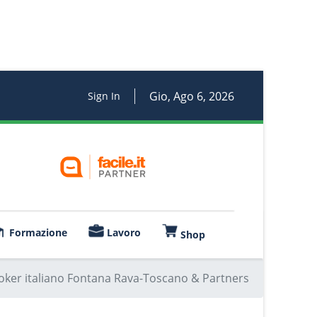
Gio, Ago 6, 2026
Sign In
Formazione
Lavoro
Shop
roker italiano Fontana Rava-Toscano & Partners